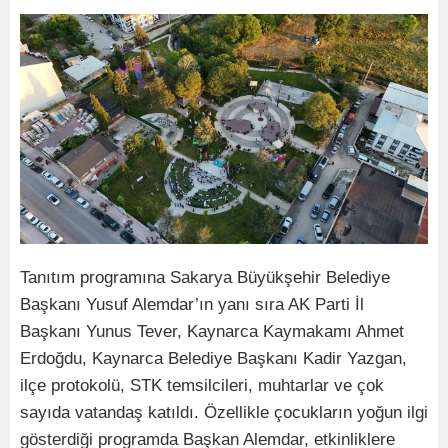
Tanıtım programına Sakarya Büyükşehir Belediye
Başkanı Yusuf Alemdar’ın yanı sıra AK Parti İl
Başkanı Yunus Tever, Kaynarca Kaymakamı Ahmet
Erdoğdu, Kaynarca Belediye Başkanı Kadir Yazgan,
ilçe protokolü, STK temsilcileri, muhtarlar ve çok
sayıda vatandaş katıldı. Özellikle çocukların yoğun ilgi
gösterdiği programda Başkan Alemdar, etkinliklere