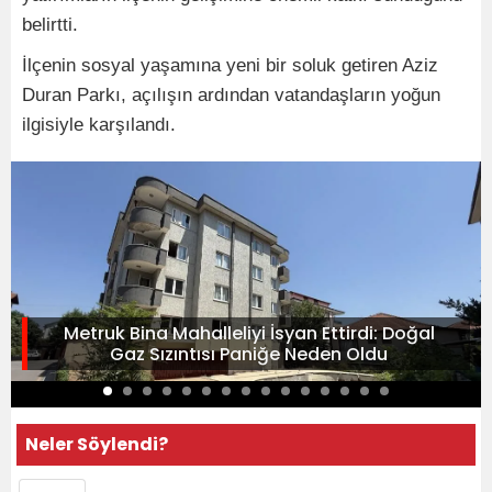
belirtti.
İlçenin sosyal yaşamına yeni bir soluk getiren Aziz
Duran Parkı, açılışın ardından vatandaşların yoğun
ilgisiyle karşılandı.
Metruk Bina Mahalleliyi İsyan Ettirdi: Doğal
Gaz Sızıntısı Paniğe Neden Oldu
Neler Söylendi?