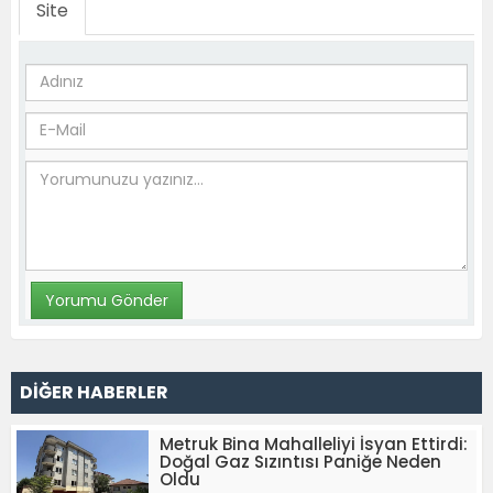
Site
DİĞER HABERLER
Metruk Bina Mahalleliyi İsyan Ettirdi:
Doğal Gaz Sızıntısı Paniğe Neden
Oldu