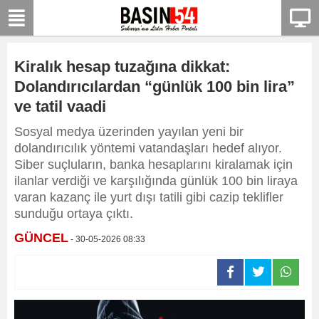
Kiralık hesap tuzağına dikkat:
Dolandırıcılardan “günlük 100 bin lira”
ve tatil vaadi
Sosyal medya üzerinden yayılan yeni bir
dolandırıcılık yöntemi vatandaşları hedef alıyor.
Siber suçluların, banka hesaplarını kiralamak için
ilanlar verdiği ve karşılığında günlük 100 bin liraya
varan kazanç ile yurt dışı tatili gibi cazip teklifler
sunduğu ortaya çıktı.
GÜNCEL
- 30-05-2026 08:33