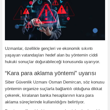
Uzmanlar, özellikle gençleri ve ekonomik sıkıntı
yaşayan vatandaşları hedef alan bu yöntemin ciddi
hukuki sonuçlar doğurabileceği konusunda uyarıyor.
“Kara para aklama yöntemi” uyarısı
Siber Güvenlik Uzmanı Osman Demircan, söz konusu
yöntemin organize suçlarla bağlantılı olduğuna dikkat
çekerek, kiralanan banka hesaplarının kara para
aklama süreçlerinde kullanıldığını belirtiyor.