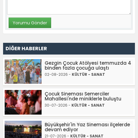
DİĞER HABERLER
Gezgin Çocuk Atölyesi temmuzda 4
binden fazla çocuğa ulaştı
02-08-2026 -
KÜLTÜR - SANAT
Çocuk Sineması Semerciler
Mahallesi'nde miniklerle buluştu
30-07-2026 -
KÜLTÜR - SANAT
Büyükşehir'in Yaz Sineması ilçelerde
devam ediyor
21-07-2026 -
KÜLTÜR - SANAT