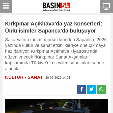
Kırkpınar Açıkhava’da yaz konserleri:
Ünlü isimler Sapanca’da buluşuyor
Sakarya’nın turizm merkezlerinden Sapanca, 2026
yazında kültür ve sanat etkinlikleriyle öne çıkmaya
hazırlanıyor. Kırkpınar Açıkhava Tiyatrosu’nda
düzenlenecek “Kırkpınar Sanat Akşamları”
kapsamında Türkiye’nin sevilen sanatçıları sahne
alacak.
KÜLTÜR - SANAT
- 20-06-2026 14:04