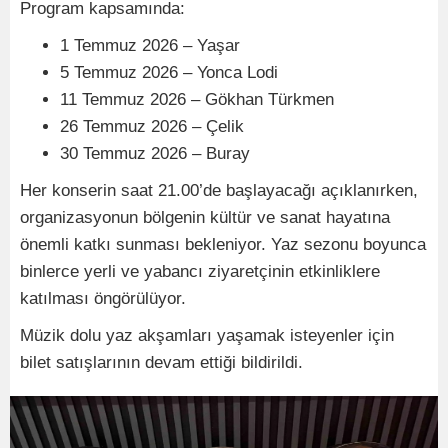
Program kapsamında:
1 Temmuz 2026 – Yaşar
5 Temmuz 2026 – Yonca Lodi
11 Temmuz 2026 – Gökhan Türkmen
26 Temmuz 2026 – Çelik
30 Temmuz 2026 – Buray
Her konserin saat 21.00’de başlayacağı açıklanırken,
organizasyonun bölgenin kültür ve sanat hayatına
önemli katkı sunması bekleniyor. Yaz sezonu boyunca
binlerce yerli ve yabancı ziyaretçinin etkinliklere
katılması öngörülüyor.
Müzik dolu yaz akşamları yaşamak isteyenler için
bilet satışlarının devam ettiği bildirildi.