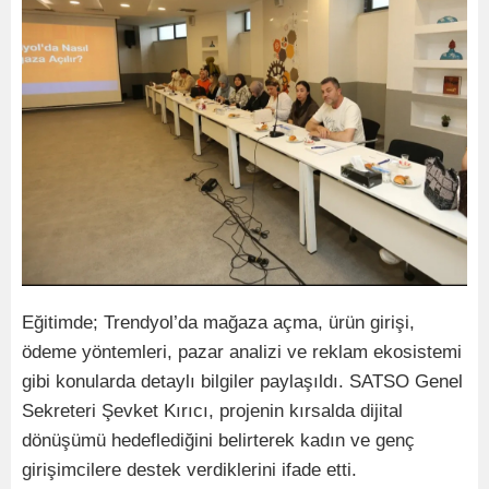
Eğitimde; Trendyol’da mağaza açma, ürün girişi,
ödeme yöntemleri, pazar analizi ve reklam ekosistemi
gibi konularda detaylı bilgiler paylaşıldı. SATSO Genel
Sekreteri Şevket Kırıcı, projenin kırsalda dijital
dönüşümü hedeflediğini belirterek kadın ve genç
girişimcilere destek verdiklerini ifade etti.