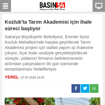
Kozluk'ta Tarım Akademisi için ihale
süreci başlıyor
Sakarya Büyükşehir Belediyesi, Erenler ilçesi
Kozluk Mahallesi'nde hayata geçirilecek Tarım
Akademisi projesi için tadilat yapım işi ihalesine
çıkıyor. Açık ihale usulüyle gerçekleştirilecek
süreçte, yüklenici firmanın belirlenmesinin
ardından çalışmaların 90 gün içerisinde
tamamlanması hedefleniyor.
YEREL
- 07-07-2026 10:23