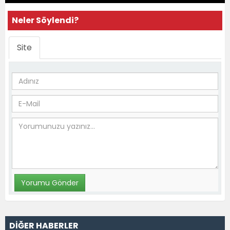
Neler Söylendi?
Site
DİĞER HABERLER