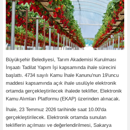
Büyükşehir Belediyesi, Tarım Akademisi Kurulması
İnşaatı Tadilat Yapım İşi kapsamında ihale sürecini
başlattı. 4734 sayılı Kamu İhale Kanunu'nun 19'uncu
maddesi kapsamında açık ihale usulüyle elektronik
ortamda gerçekleştirilecek ihalede teklifler, Elektronik
Kamu Alımları Platformu (EKAP) üzerinden alınacak.
İhale, 23 Temmuz 2026 tarihinde saat 10.00'da
gerçekleştirilecek. Elektronik ortamda sunulan
tekliflerin açılması ve değerlendirilmesi, Sakarya