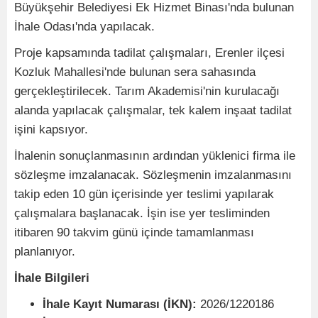
Büyükşehir Belediyesi Ek Hizmet Binası'nda bulunan
İhale Odası'nda yapılacak.
Proje kapsamında tadilat çalışmaları, Erenler ilçesi
Kozluk Mahallesi'nde bulunan sera sahasında
gerçekleştirilecek. Tarım Akademisi'nin kurulacağı
alanda yapılacak çalışmalar, tek kalem inşaat tadilat
işini kapsıyor.
İhalenin sonuçlanmasının ardından yüklenici firma ile
sözleşme imzalanacak. Sözleşmenin imzalanmasını
takip eden 10 gün içerisinde yer teslimi yapılarak
çalışmalara başlanacak. İşin ise yer tesliminden
itibaren 90 takvim günü içinde tamamlanması
planlanıyor.
İhale Bilgileri
İhale Kayıt Numarası (İKN):
2026/1220186