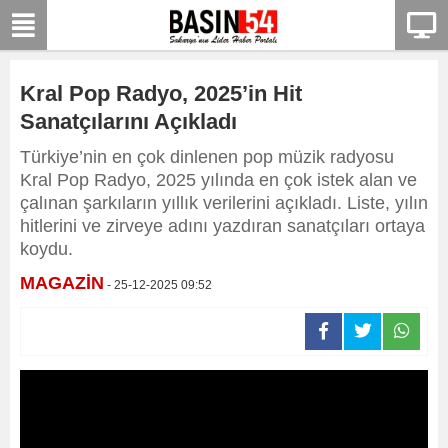
Kral Pop Radyo, 2025’in Hit
Sanatçılarını Açıkladı
Türkiye’nin en çok dinlenen pop müzik radyosu
Kral Pop Radyo, 2025 yılında en çok istek alan ve
çalınan şarkıların yıllık verilerini açıkladı. Liste, yılın
hitlerini ve zirveye adını yazdıran sanatçıları ortaya
koydu.
MAGAZİN
- 25-12-2025 09:52