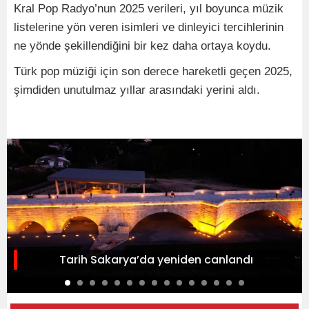
Kral Pop Radyo’nun 2025 verileri, yıl boyunca müzik
listelerine yön veren isimleri ve dinleyici tercihlerinin
ne yönde şekillendiğini bir kez daha ortaya koydu.
Türk pop müziği için son derece hareketli geçen 2025,
şimdiden unutulmaz yıllar arasındaki yerini aldı.
Tarih Sakarya’da yeniden canlandı