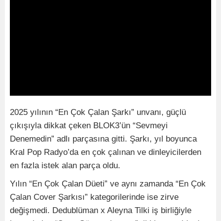
2025 yılının “En Çok Çalan Şarkı” unvanı, güçlü
çıkışıyla dikkat çeken BLOK3’ün “Sevmeyi
Denemedin” adlı parçasına gitti. Şarkı, yıl boyunca
Kral Pop Radyo’da en çok çalınan ve dinleyicilerden
en fazla istek alan parça oldu.
Yılın “En Çok Çalan Düeti” ve aynı zamanda “En Çok
Çalan Cover Şarkısı” kategorilerinde ise zirve
değişmedi. Dedublüman x Aleyna Tilki iş birliğiyle