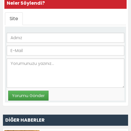
Neler Söylendi?
Site
DİĞER HABERLER