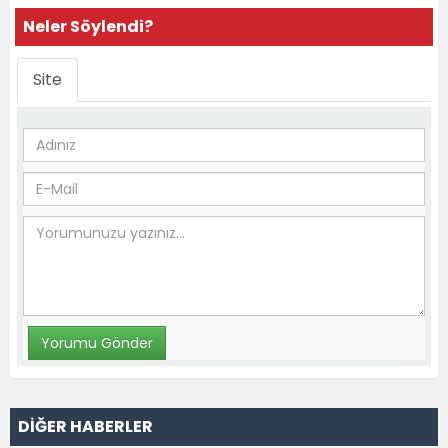
Neler Söylendi?
Site
DİĞER HABERLER