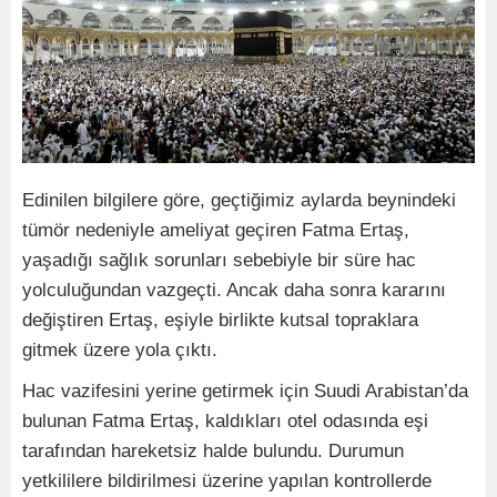
Edinilen bilgilere göre, geçtiğimiz aylarda beynindeki
tümör nedeniyle ameliyat geçiren Fatma Ertaş,
yaşadığı sağlık sorunları sebebiyle bir süre hac
yolculuğundan vazgeçti. Ancak daha sonra kararını
değiştiren Ertaş, eşiyle birlikte kutsal topraklara
gitmek üzere yola çıktı.
Hac vazifesini yerine getirmek için Suudi Arabistan’da
bulunan Fatma Ertaş, kaldıkları otel odasında eşi
tarafından hareketsiz halde bulundu. Durumun
yetkililere bildirilmesi üzerine yapılan kontrollerde