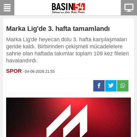
Marka Lig'de 3. hafta tamamlandı
Marka Lig'de heyecan dolu 3. hafta karşılaşmaları
geride kaldı. Birbirinden çekişmeli mücadelelere
sahne olan haftada takımlar toplam 109 kez fileleri
havalandırdı.
SPOR
- 04-06-2026 21:55