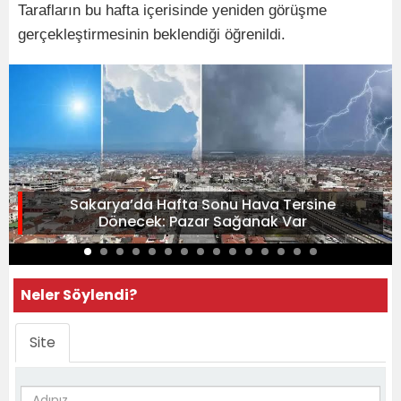
Tarafların bu hafta içerisinde yeniden görüşme
gerçekleştirmesinin beklendiği öğrenildi.
Sakarya’da Hafta Sonu Hava Tersine
Dönecek: Pazar Sağanak Var
Neler Söylendi?
Site