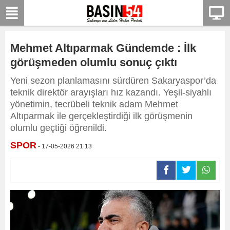
Mehmet Altıparmak Gündemde : İlk
görüşmeden olumlu sonuç çıktı
Yeni sezon planlamasını sürdüren Sakaryaspor’da
teknik direktör arayışları hız kazandı. Yeşil-siyahlı
yönetimin, tecrübeli teknik adam Mehmet
Altıparmak ile gerçekleştirdiği ilk görüşmenin
olumlu geçtiği öğrenildi.
SPOR
- 17-05-2026 21:13