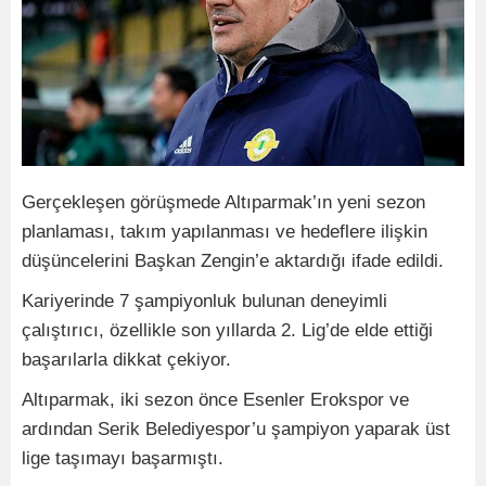
Gerçekleşen görüşmede Altıparmak’ın yeni sezon
planlaması, takım yapılanması ve hedeflere ilişkin
düşüncelerini Başkan Zengin’e aktardığı ifade edildi.
Kariyerinde 7 şampiyonluk bulunan deneyimli
çalıştırıcı, özellikle son yıllarda 2. Lig’de elde ettiği
başarılarla dikkat çekiyor.
Altıparmak, iki sezon önce Esenler Erokspor ve
ardından Serik Belediyespor’u şampiyon yaparak üst
lige taşımayı başarmıştı.