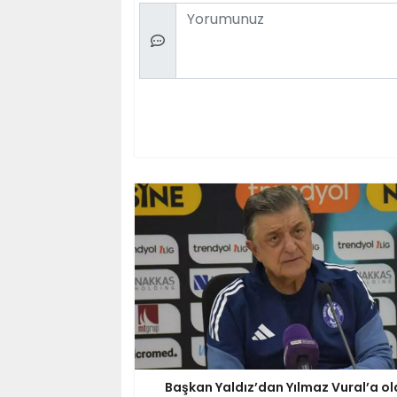
Comment
Başkan Yaldız’dan Yılmaz Vural’a ol