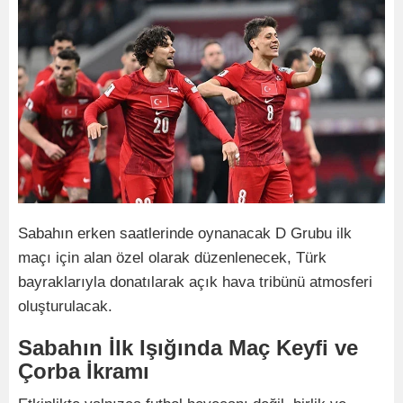
Sabahın erken saatlerinde oynanacak D Grubu ilk
maçı için alan özel olarak düzenlenecek, Türk
bayraklarıyla donatılarak açık hava tribünü atmosferi
oluşturulacak.
Sabahın İlk Işığında Maç Keyfi ve
Çorba İkramı