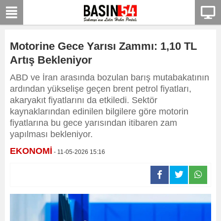
Motorine Gece Yarısı Zammı: 1,10 TL
Artış Bekleniyor
ABD ve İran arasında bozulan barış mutabakatının
ardından yükselişe geçen brent petrol fiyatları,
akaryakıt fiyatlarını da etkiledi. Sektör
kaynaklarından edinilen bilgilere göre motorin
fiyatlarına bu gece yarısından itibaren zam
yapılması bekleniyor.
EKONOMİ
- 11-05-2026 15:16