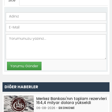
Site
DİĞER HABERLER
Merkez Bankası'nın toplam rezervleri
164,4 milyar dolara yükseldi
06-08-2026 -
EKONOMİ