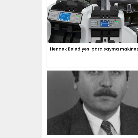
Hendek Belediyesi para sayma makinesi