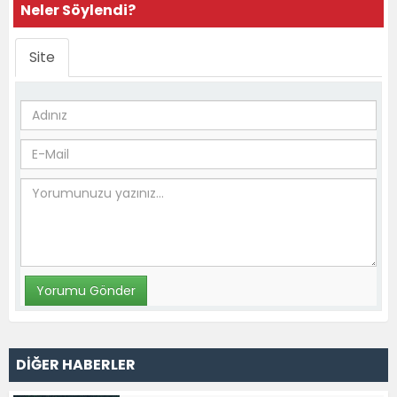
Neler Söylendi?
Site
DİĞER HABERLER