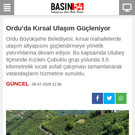
Ordu’da Kırsal Ulaşım Güçleniyor
Ordu Büyükşehir Belediyesi, kırsal mahallelerde
ulaşım altyapısını güçlendirmeye yönelik
yatırımlarına devam ediyor. Bu kapsamda Ulubey
ilçesinde Kızılen-Çubuklu grup yolunda 3,5
kilometrelik sıcak asfalt çalışması tamamlanarak
vatandaşların hizmetine sunuldu.
GÜNCEL
- 06-07-2026 12:36