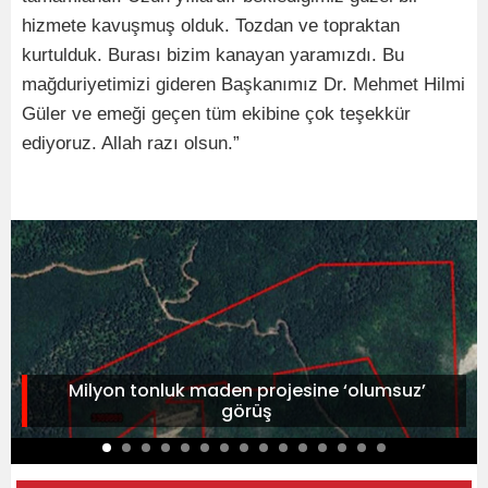
hizmete kavuşmuş olduk. Tozdan ve topraktan
kurtulduk. Burası bizim kanayan yaramızdı. Bu
mağduriyetimizi gideren Başkanımız Dr. Mehmet Hilmi
Güler ve emeği geçen tüm ekibine çok teşekkür
ediyoruz. Allah razı olsun.”
Milyon tonluk maden projesine ‘olumsuz’
görüş