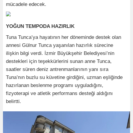
mücadele edecek.
YOĞUN TEMPODA HAZIRLIK
Tuna Tunca’ya hayatının her döneminde destek olan
annesi Gülnur Tunca yaşanılan hazırlık sürecine
ilişkin bilgi verdi. İzmir Büyükşehir Belediyesi’nin
destekleri için teşekkürlerini sunan anne Tunca,
saatler süren deniz antrenmanlarının yanı sıra
Tuna’nın buzlu su küvetine girdiğini, uzman eşliğinde
hazırlanan beslenme programı uyguladığını,
fizyoterapi ve atletik performans desteği aldığını
belirtti.