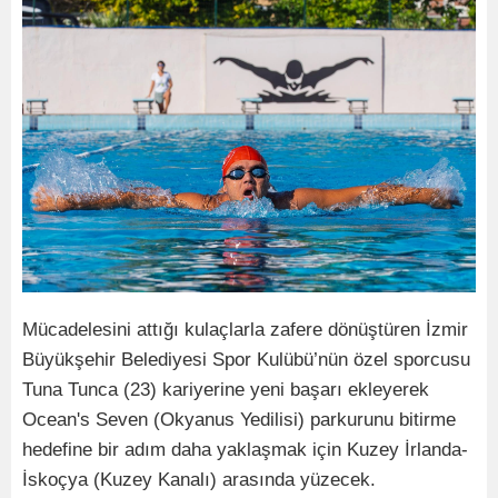
Mücadelesini attığı kulaçlarla zafere dönüştüren İzmir
Büyükşehir Belediyesi Spor Kulübü’nün özel sporcusu
Tuna Tunca (23) kariyerine yeni başarı ekleyerek
Ocean's Seven (Okyanus Yedilisi) parkurunu bitirme
hedefine bir adım daha yaklaşmak için Kuzey İrlanda-
İskoçya (Kuzey Kanalı) arasında yüzecek.