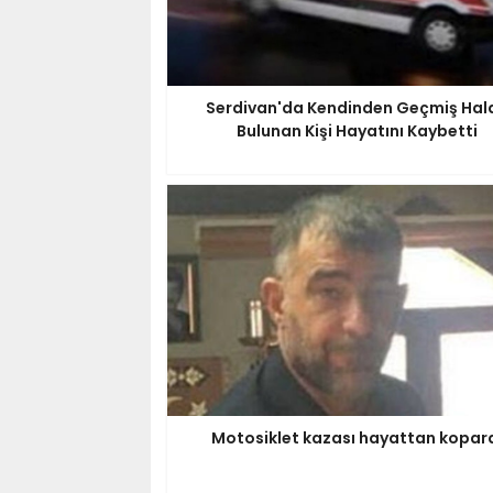
Serdivan'da Kendinden Geçmiş Hal
Bulunan Kişi Hayatını Kaybetti
Motosiklet kazası hayattan kopar