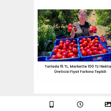
Tarlada 15 TL, Markette 100 TL! Nekta
Üreticisi Fiyat Farkına Tepkili