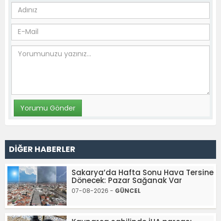
DİĞER HABERLER
Sakarya’da Hafta Sonu Hava Tersine
Dönecek: Pazar Sağanak Var
07-08-2026 -
GÜNCEL