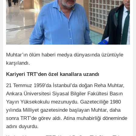
Muhtar’ın ölüm haberi medya dünyasında üzüntüyle
karşılandı.
Kariyeri TRT’den özel kanallara uzandı
21 Temmuz 1959’da İstanbul’da doğan Reha Muhtar,
Ankara Üniversitesi Siyasal Bilgiler Fakültesi Basın
Yayın Yüksekokulu mezunuydu. Gazeteciliğe 1980
yılında Milliyet gazetesinde başlayan Muhtar, daha
sonra TRT’de görev aldı. Atina muhabirliği döneminde
adını duyurdu.