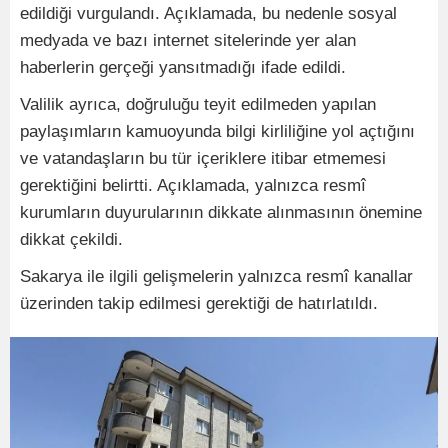
edildiği vurgulandı. Açıklamada, bu nedenle sosyal
medyada ve bazı internet sitelerinde yer alan
haberlerin gerçeği yansıtmadığı ifade edildi.
Valilik ayrıca, doğruluğu teyit edilmeden yapılan
paylaşımların kamuoyunda bilgi kirliliğine yol açtığını
ve vatandaşların bu tür içeriklere itibar etmemesi
gerektiğini belirtti. Açıklamada, yalnızca resmî
kurumların duyurularının dikkate alınmasının önemine
dikkat çekildi.
Sakarya ile ilgili gelişmelerin yalnızca resmî kanallar
üzerinden takip edilmesi gerektiği de hatırlatıldı.