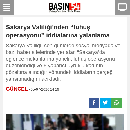
Sakarya Valiliği’nden “fuhuş
operasyonu” iddialarına yalanlama
Sakarya Valiliği, son günlerde sosyal medyada ve
bazı haber sitelerinde yer alan “Sakarya’da
eğlence mekanlarına yönelik fuhuş operasyonu
düzenlendiği ve 6 yabancı uyruklu kadının
gözaltına alındığı” yönündeki iddiaların gerçeği
yansıtmadığını açıkladı.
GÜNCEL
- 05-07-2026 14:19