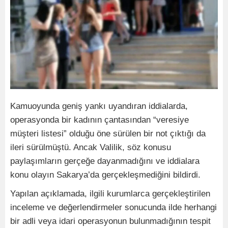
Kamuoyunda geniş yankı uyandıran iddialarda,
operasyonda bir kadının çantasından “veresiye
müşteri listesi” olduğu öne sürülen bir not çıktığı da
ileri sürülmüştü. Ancak Valilik, söz konusu
paylaşımların gerçeğe dayanmadığını ve iddialara
konu olayın Sakarya’da gerçekleşmediğini bildirdi.
Yapılan açıklamada, ilgili kurumlarca gerçekleştirilen
inceleme ve değerlendirmeler sonucunda ilde herhangi
bir adli veya idari operasyonun bulunmadığının tespit