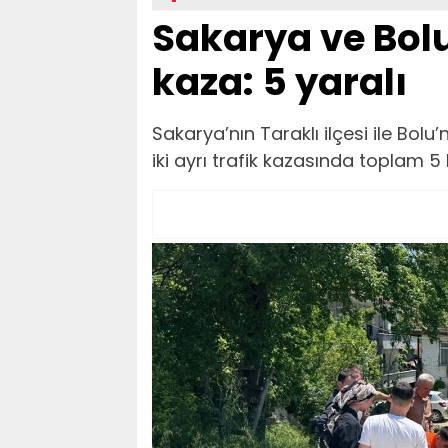
Sakarya ve Bolu 
kaza: 5 yaralı
Sakarya’nın Taraklı ilçesi ile Bol
iki ayrı trafik kazasında toplam 5 