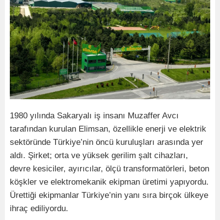
1980 yılında Sakaryalı iş insanı Muzaffer Avcı
tarafından kurulan Elimsan, özellikle enerji ve elektrik
sektöründe Türkiye’nin öncü kuruluşları arasında yer
aldı. Şirket; orta ve yüksek gerilim şalt cihazları,
devre kesiciler, ayırıcılar, ölçü transformatörleri, beton
köşkler ve elektromekanik ekipman üretimi yapıyordu.
Ürettiği ekipmanlar Türkiye’nin yanı sıra birçok ülkeye
ihraç ediliyordu.