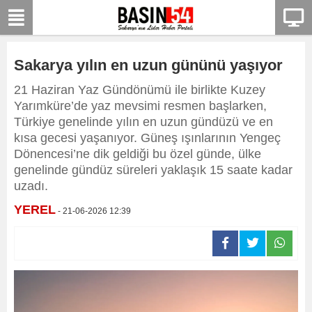
Sakarya yılın en uzun gününü yaşıyor
21 Haziran Yaz Gündönümü ile birlikte Kuzey
Yarımküre’de yaz mevsimi resmen başlarken,
Türkiye genelinde yılın en uzun gündüzü ve en
kısa gecesi yaşanıyor. Güneş ışınlarının Yengeç
Dönencesi’ne dik geldiği bu özel günde, ülke
genelinde gündüz süreleri yaklaşık 15 saate kadar
uzadı.
YEREL
- 21-06-2026 12:39