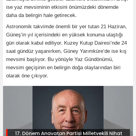
ise yaz mevsiminin etkisini önümüzdeki dönemde
daha da belirgin hale getirecek.
Astronomik takvimde önemli bir yer tutan 21 Haziran,
Güneş’in yıl içerisindeki en yüksek konuma ulaştığı
gün olarak kabul ediliyor. Kuzey Kutup Dairesi’nde 24
saat gündüz yaşanırken, Güney Yarımküre’de ise kış
mevsimi başlıyor. Bu yönüyle Yaz Gündönümü,
mevsim geçişinin en belirgin doğa olaylarından biri
olarak öne çıkıyor.
17. Dönem Anavatan Partisi Milletvekili Nihat