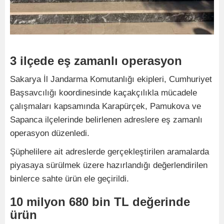
3 ilçede eş zamanlı operasyon
Sakarya İl Jandarma Komutanlığı ekipleri, Cumhuriyet
Başsavcılığı koordinesinde kaçakçılıkla mücadele
çalışmaları kapsamında Karapürçek, Pamukova ve
Sapanca ilçelerinde belirlenen adreslere eş zamanlı
operasyon düzenledi.
Şüphelilere ait adreslerde gerçekleştirilen aramalarda
piyasaya sürülmek üzere hazırlandığı değerlendirilen
binlerce sahte ürün ele geçirildi.
10 milyon 680 bin TL değerinde
ürün