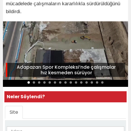
mücadelede çalışmaların kararlılıkla sürdürüldüğünü
bildirdi.
Adapazarı Spor Kompleksi’nde çalışmalar
hız kesmeden sürüyor
Neler Söylendi?
Site