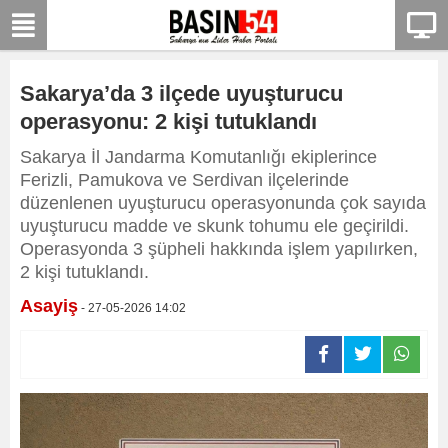
Sakarya’da 3 ilçede uyuşturucu
operasyonu: 2 kişi tutuklandı
Sakarya İl Jandarma Komutanlığı ekiplerince
Ferizli, Pamukova ve Serdivan ilçelerinde
düzenlenen uyuşturucu operasyonunda çok sayıda
uyuşturucu madde ve skunk tohumu ele geçirildi.
Operasyonda 3 şüpheli hakkında işlem yapılırken,
2 kişi tutuklandı.
Asayiş
- 27-05-2026 14:02