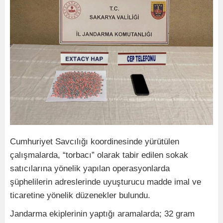
Cumhuriyet Savcılığı koordinesinde yürütülen
çalışmalarda, “torbacı” olarak tabir edilen sokak
satıcılarına yönelik yapılan operasyonlarda
şüphelilerin adreslerinde uyuşturucu madde imal ve
ticaretine yönelik düzenekler bulundu.
Jandarma ekiplerinin yaptığı aramalarda; 32 gram