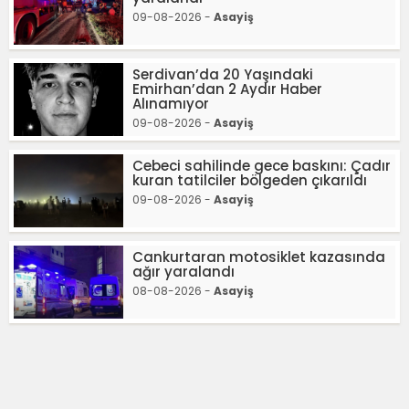
09-08-2026 -
Asayiş
Serdivan’da 20 Yaşındaki
Emirhan’dan 2 Aydır Haber
Alınamıyor
09-08-2026 -
Asayiş
Cebeci sahilinde gece baskını: Çadır
kuran tatilciler bölgeden çıkarıldı
09-08-2026 -
Asayiş
Cankurtaran motosiklet kazasında
ağır yaralandı
08-08-2026 -
Asayiş