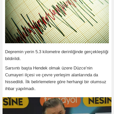
Depremin yerin 5.3 kilometre derinliğinde gerçekleştiği
bildirildi.
Sarsıntı başta Hendek olmak üzere Düzce’nin
Cumayeri ilçesi ve çevre yerleşim alanlarında da
hissedildi. İlk belirlemelere göre herhangi bir olumsuz
ihbar yapılmadı.