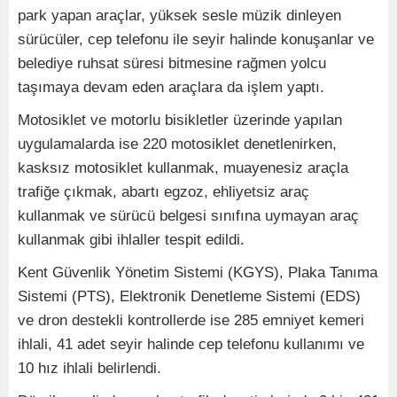
park yapan araçlar, yüksek sesle müzik dinleyen
sürücüler, cep telefonu ile seyir halinde konuşanlar ve
belediye ruhsat süresi bitmesine rağmen yolcu
taşımaya devam eden araçlara da işlem yaptı.
Motosiklet ve motorlu bisikletler üzerinde yapılan
uygulamalarda ise 220 motosiklet denetlenirken,
kasksız motosiklet kullanmak, muayenesiz araçla
trafiğe çıkmak, abartı egzoz, ehliyetsiz araç
kullanmak ve sürücü belgesi sınıfına uymayan araç
kullanmak gibi ihlaller tespit edildi.
Kent Güvenlik Yönetim Sistemi (KGYS), Plaka Tanıma
Sistemi (PTS), Elektronik Denetleme Sistemi (EDS)
ve dron destekli kontrollerde ise 285 emniyet kemeri
ihlali, 41 adet seyir halinde cep telefonu kullanımı ve
10 hız ihlali belirlendi.