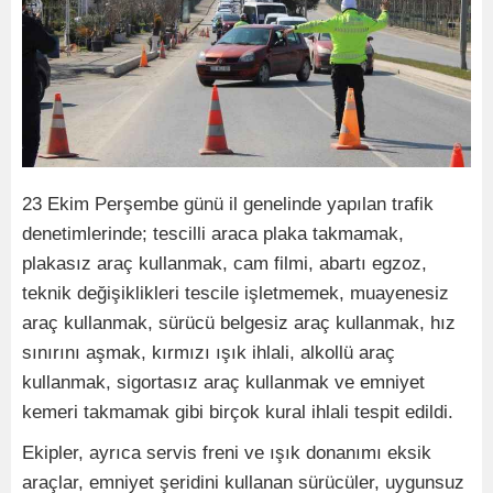
23 Ekim Perşembe günü il genelinde yapılan trafik
denetimlerinde; tescilli araca plaka takmamak,
plakasız araç kullanmak, cam filmi, abartı egzoz,
teknik değişiklikleri tescile işletmemek, muayenesiz
araç kullanmak, sürücü belgesiz araç kullanmak, hız
sınırını aşmak, kırmızı ışık ihlali, alkollü araç
kullanmak, sigortasız araç kullanmak ve emniyet
kemeri takmamak gibi birçok kural ihlali tespit edildi.
Ekipler, ayrıca servis freni ve ışık donanımı eksik
araçlar, emniyet şeridini kullanan sürücüler, uygunsuz