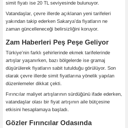
simit fiyatı ise 20 TL seviyesinde bulunuyor.
Vatandaşlar, çevre illerde açıklanan yeni tarifeleri
yakından takip ederken Sakarya’da fiyatların ne
zaman güncelleneceği belirsizliğini koruyor.
Zam Haberleri Peş Peşe Geliyor
Türkiye’nin farklı şehirlerinde ekmek tarifelerinde
artışlar yaşanırken, bazı bölgelerde ise gramaj
düşürülerek fiyatların sabit tutulduğu görülüyor. Son
olarak çevre illerde simit fiyatlarına yönelik yapılan
düzenlemeler dikkat çekti.
Fırıncılar maliyet artışlarının sürdüğünü ifade ederken,
vatandaşlar olası bir fiyat artışının aile bütçesine
etkisini hesaplamaya başladı.
Gözler Fırıncılar Odasında