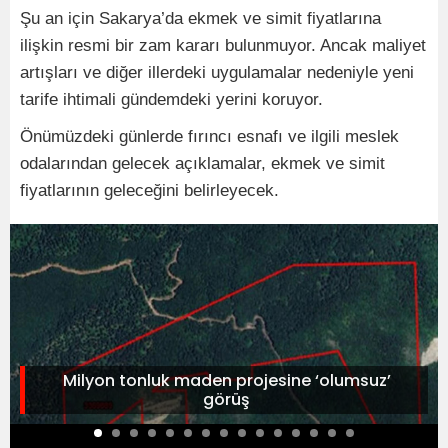
Şu an için Sakarya’da ekmek ve simit fiyatlarına
ilişkin resmi bir zam kararı bulunmuyor. Ancak maliyet
artışları ve diğer illerdeki uygulamalar nedeniyle yeni
tarife ihtimali gündemdeki yerini koruyor.
Önümüzdeki günlerde fırıncı esnafı ve ilgili meslek
odalarından gelecek açıklamalar, ekmek ve simit
fiyatlarının geleceğini belirleyecek.
Milyon tonluk maden projesine ‘olumsuz’
görüş