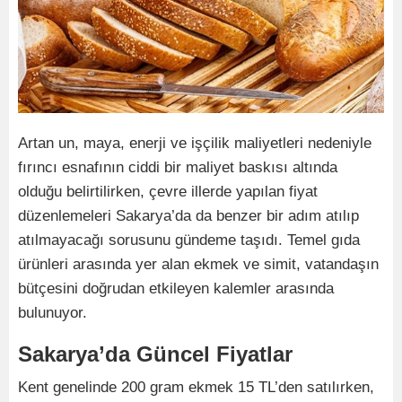
Artan un, maya, enerji ve işçilik maliyetleri nedeniyle
fırıncı esnafının ciddi bir maliyet baskısı altında
olduğu belirtilirken, çevre illerde yapılan fiyat
düzenlemeleri Sakarya’da da benzer bir adım atılıp
atılmayacağı sorusunu gündeme taşıdı. Temel gıda
ürünleri arasında yer alan ekmek ve simit, vatandaşın
bütçesini doğrudan etkileyen kalemler arasında
bulunuyor.
Sakarya’da Güncel Fiyatlar
Kent genelinde 200 gram ekmek 15 TL’den satılırken,