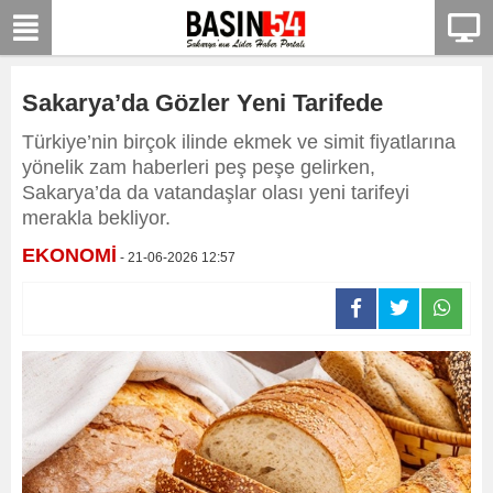
Sakarya’da Gözler Yeni Tarifede
Türkiye’nin birçok ilinde ekmek ve simit fiyatlarına
yönelik zam haberleri peş peşe gelirken,
Sakarya’da da vatandaşlar olası yeni tarifeyi
merakla bekliyor.
EKONOMİ
- 21-06-2026 12:57