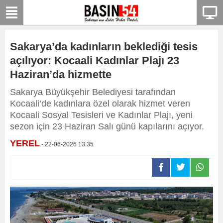
Sakarya’da kadınların beklediği tesis
açılıyor: Kocaali Kadınlar Plajı 23
Haziran’da hizmette
Sakarya Büyükşehir Belediyesi tarafından
Kocaali’de kadınlara özel olarak hizmet veren
Kocaali Sosyal Tesisleri ve Kadınlar Plajı, yeni
sezon için 23 Haziran Salı günü kapılarını açıyor.
YEREL
- 22-06-2026 13:35