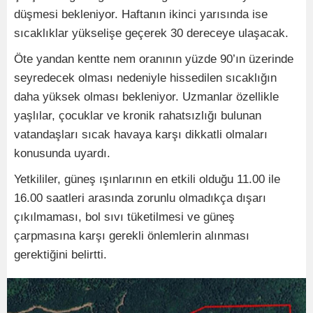
düşmesi bekleniyor. Haftanın ikinci yarısında ise
sıcaklıklar yükselişe geçerek 30 dereceye ulaşacak.
Öte yandan kentte nem oranının yüzde 90’ın üzerinde
seyredecek olması nedeniyle hissedilen sıcaklığın
daha yüksek olması bekleniyor. Uzmanlar özellikle
yaşlılar, çocuklar ve kronik rahatsızlığı bulunan
vatandaşları sıcak havaya karşı dikkatli olmaları
konusunda uyardı.
Yetkililer, güneş ışınlarının en etkili olduğu 11.00 ile
16.00 saatleri arasında zorunlu olmadıkça dışarı
çıkılmaması, bol sıvı tüketilmesi ve güneş
çarpmasına karşı gerekli önlemlerin alınması
gerektiğini belirtti.