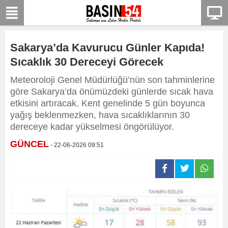
Sakarya’da Kavurucu Günler Kapıda!
Sıcaklık 30 Dereceyi Görecek
Meteoroloji Genel Müdürlüğü’nün son tahminlerine
göre Sakarya’da önümüzdeki günlerde sıcak hava
etkisini artıracak. Kent genelinde 5 gün boyunca
yağış beklenmezken, hava sıcaklıklarının 30
dereceye kadar yükselmesi öngörülüyor.
GÜNCEL
- 22-06-2026 09:51