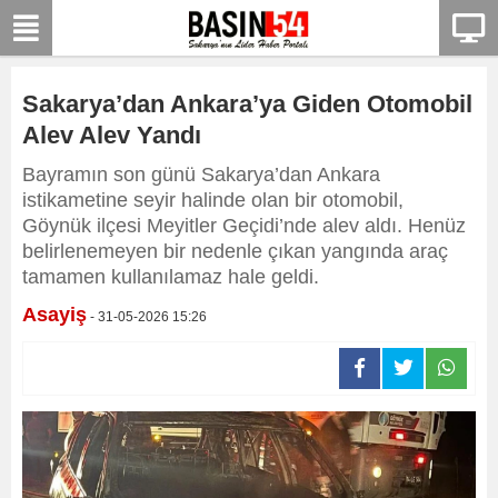
Sakarya’dan Ankara’ya Giden Otomobil
Alev Alev Yandı
Bayramın son günü Sakarya’dan Ankara
istikametine seyir halinde olan bir otomobil,
Göynük ilçesi Meyitler Geçidi’nde alev aldı. Henüz
belirlenemeyen bir nedenle çıkan yangında araç
tamamen kullanılamaz hale geldi.
Asayiş
- 31-05-2026 15:26