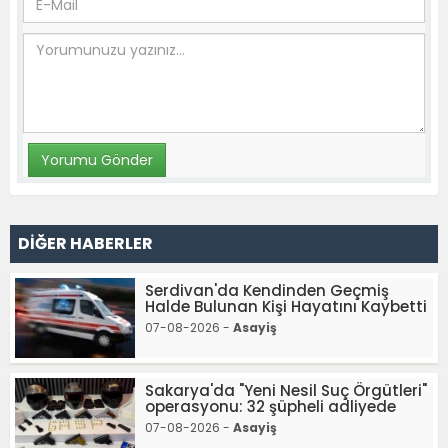
DİĞER HABERLER
Serdivan'da Kendinden Geçmiş
Halde Bulunan Kişi Hayatını Kaybetti
07-08-2026 -
Asayiş
Sakarya'da "Yeni Nesil Suç Örgütleri"
operasyonu: 32 şüpheli adliyede
07-08-2026 -
Asayiş