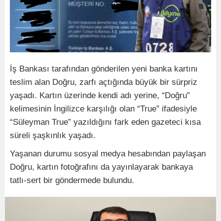
İş Bankası tarafından gönderilen yeni banka kartını
teslim alan Doğru, zarfı açtığında büyük bir sürpriz
yaşadı. Kartın üzerinde kendi adı yerine, “Doğru”
kelimesinin İngilizce karşılığı olan “True” ifadesiyle
“Süleyman True” yazıldığını fark eden gazeteci kısa
süreli şaşkınlık yaşadı.
Yaşanan durumu sosyal medya hesabından paylaşan
Doğru, kartın fotoğrafını da yayınlayarak bankaya
tatlı-sert bir göndermede bulundu.