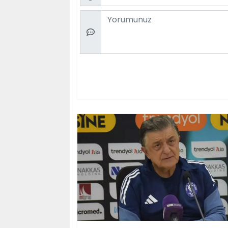
Comment