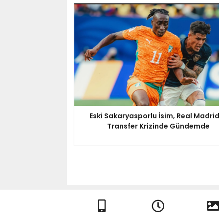
Eski Sakaryasporlu İsim, Real Madrid
Transfer Krizinde Gündemde