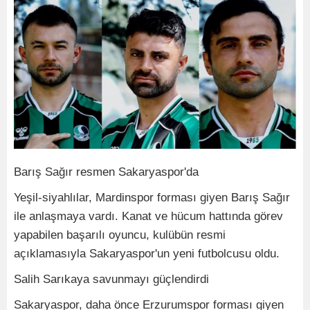
Barış Sağır resmen Sakaryaspor'da
Yeşil-siyahlılar, Mardinspor forması giyen Barış Sağır
ile anlaşmaya vardı. Kanat ve hücum hattında görev
yapabilen başarılı oyuncu, kulübün resmi
açıklamasıyla Sakaryaspor'un yeni futbolcusu oldu.
Salih Sarıkaya savunmayı güçlendirdi
Sakaryaspor, daha önce Erzurumspor forması giyen