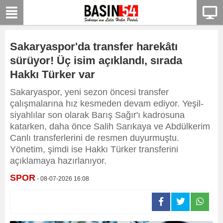
Sakaryaspor'da transfer harekâtı
sürüyor! Üç isim açıklandı, sırada
Hakkı Türker var
Sakaryaspor, yeni sezon öncesi transfer
çalışmalarına hız kesmeden devam ediyor. Yeşil-
siyahlılar son olarak Barış Sağır'ı kadrosuna
katarken, daha önce Salih Sarıkaya ve Abdülkerim
Canlı transferlerini de resmen duyurmuştu.
Yönetim, şimdi ise Hakkı Türker transferini
açıklamaya hazırlanıyor.
SPOR
- 08-07-2026 16:08