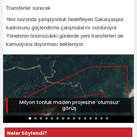
Transferler sürecek
Yeni sezonda şampiyonluk hedefleyen Sakaryaspor,
kadrosunu güçlendirme çalışmalarını sürdürüyor.
Yönetimin önümüzdeki günlerde yeni transferleri de
kamuoyuna duyurması bekleniyor.
Milyon tonluk maden projesine ‘olumsuz’
görüş
Neler Söylendi?