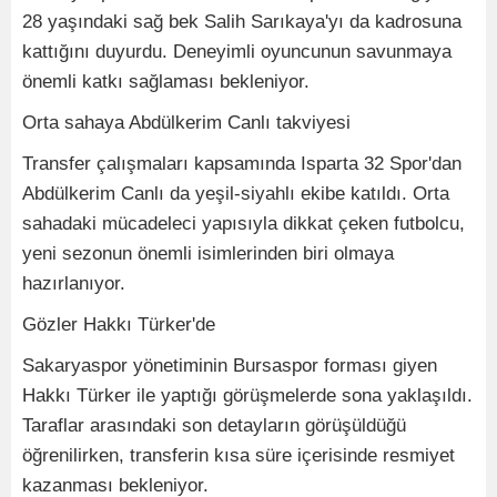
28 yaşındaki sağ bek Salih Sarıkaya'yı da kadrosuna
kattığını duyurdu. Deneyimli oyuncunun savunmaya
önemli katkı sağlaması bekleniyor.
Orta sahaya Abdülkerim Canlı takviyesi
Transfer çalışmaları kapsamında Isparta 32 Spor'dan
Abdülkerim Canlı da yeşil-siyahlı ekibe katıldı. Orta
sahadaki mücadeleci yapısıyla dikkat çeken futbolcu,
yeni sezonun önemli isimlerinden biri olmaya
hazırlanıyor.
Gözler Hakkı Türker'de
Sakaryaspor yönetiminin Bursaspor forması giyen
Hakkı Türker ile yaptığı görüşmelerde sona yaklaşıldı.
Taraflar arasındaki son detayların görüşüldüğü
öğrenilirken, transferin kısa süre içerisinde resmiyet
kazanması bekleniyor.