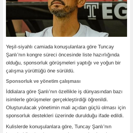
Yeşil-siyahlı camiada konuşulanlara göre Tuncay
Şanlı’nın kongre süreci öncesinde liste hazırlığında
olduğu, sponsorluk görüşmeleri yaptığı ve yoğun bir
çalışma yürüttüğü öne sürüldü.
Sponsorluk ve yönetim çalışması
İddialara göre Şanlı’nın özellikle iş dünyasından bazı
isimlerle görüşmeler gerçekleştirdiği öğrenildi.
Oluşturulacak yönetimin mali açıdan güçlü olması için
sponsorluk destekleri üzerinde durulduğu ifade edildi.
Kulislerde konuşulanlara göre, Tuncay Şanlı’nın