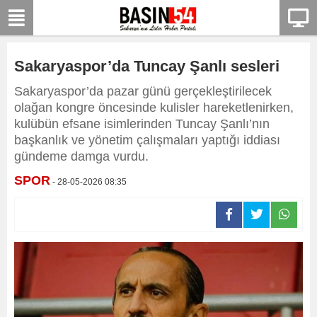
Sakaryaspor’da Tuncay Şanlı sesleri
Sakaryaspor’da pazar günü gerçekleştirilecek
olağan kongre öncesinde kulisler hareketlenirken,
kulübün efsane isimlerinden Tuncay Şanlı’nın
başkanlık ve yönetim çalışmaları yaptığı iddiası
gündeme damga vurdu.
SPOR
- 28-05-2026 08:35