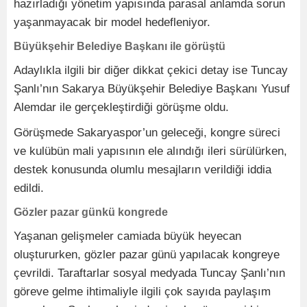
hazırladığı yönetim yapısında parasal anlamda sorun
yaşanmayacak bir model hedefleniyor.
Büyükşehir Belediye Başkanı ile görüştü
Adaylıkla ilgili bir diğer dikkat çekici detay ise Tuncay
Şanlı’nın Sakarya Büyükşehir Belediye Başkanı Yusuf
Alemdar ile gerçekleştirdiği görüşme oldu.
Görüşmede Sakaryaspor’un geleceği, kongre süreci
ve kulübün mali yapısının ele alındığı ileri sürülürken,
destek konusunda olumlu mesajların verildiği iddia
edildi.
Gözler pazar günkü kongrede
Yaşanan gelişmeler camiada büyük heyecan
oluştururken, gözler pazar günü yapılacak kongreye
çevrildi. Taraftarlar sosyal medyada Tuncay Şanlı’nın
göreve gelme ihtimaliyle ilgili çok sayıda paylaşım