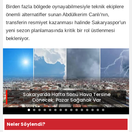
Birden fazla bölgede oynayabilmesiyle teknik ekiplere
önemli alternatifler sunan Abdülkerim Canlı'nın,
transferin resmiyet kazanması halinde Sakaryaspor'un
yeni sezon planlamasında kritik bir rol üstlenmesi
bekleniyor.
Sakarya’da Hafta Sonu Hava Tersine
Dönecek: Pazar Sağanak Var
Neler Söylendi?