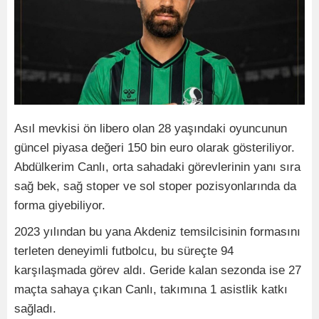
Asıl mevkisi ön libero olan 28 yaşındaki oyuncunun
güncel piyasa değeri 150 bin euro olarak gösteriliyor.
Abdülkerim Canlı, orta sahadaki görevlerinin yanı sıra
sağ bek, sağ stoper ve sol stoper pozisyonlarında da
forma giyebiliyor.
2023 yılından bu yana Akdeniz temsilcisinin formasını
terleten deneyimli futbolcu, bu süreçte 94
karşılaşmada görev aldı. Geride kalan sezonda ise 27
maçta sahaya çıkan Canlı, takımına 1 asistlik katkı
sağladı.