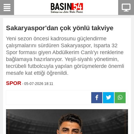
Sakaryaspor'dan çok yönlü takviye
Yeni sezon öncesi kadrosunu güçlendirme
çalışmalarını sürdüren Sakaryaspor, Isparta 32
Spor forması giyen Abdülkerim Canlı'yı renklerine
bağlamaya hazırlanıyor. Yeşil-siyahlı yönetimin,
tecrübeli futbolcuyla yapılan görüşmelerde önemli
mesafe kat ettiği öğrenildi.
SPOR
- 05-07-2026 18:11