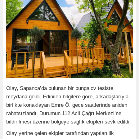
Olay, Sapanca’da bulunan bir bungalov tesiste
meydana geldi. Edinilen bilgilere göre, arkadaşlarıyla
birlikte konaklayan Emre Ö. gece saatlerinde aniden
rahatsızlandı. Durumun 112 Acil Çağrı Merkezi’ne
bildirilmesi üzerine bölgeye sağlık ekipleri sevk edildi.
Olay yerine gelen ekipler tarafından yapılan ilk