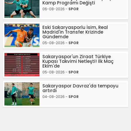
Kamp Programı Değişti
06-08-2026 -
SPOR
Eski Sakaryasporlu İsim, Real
Madrid'in Transfer Krizinde
Gündemde
05-08-2026 -
SPOR
Sakaryaspor'un Ziraat Türkiye
Kupası Takvimi Netleşti! İlk Maç
Ekim'de
05-08-2026 -
SPOR
Sakaryaspor Davraz'da tempoyu
artırdı
04-08-2026 -
SPOR