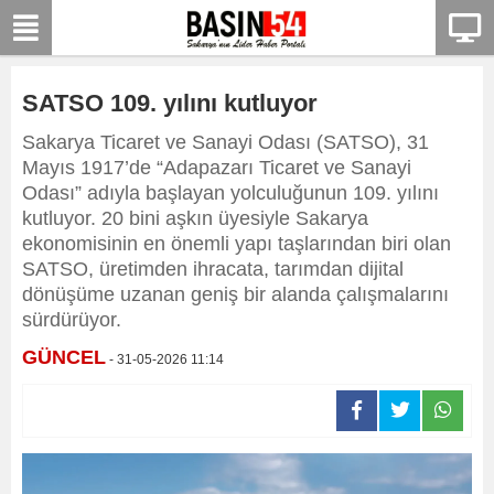
SATSO 109. yılını kutluyor
Sakarya Ticaret ve Sanayi Odası (SATSO), 31
Mayıs 1917’de “Adapazarı Ticaret ve Sanayi
Odası” adıyla başlayan yolculuğunun 109. yılını
kutluyor. 20 bini aşkın üyesiyle Sakarya
ekonomisinin en önemli yapı taşlarından biri olan
SATSO, üretimden ihracata, tarımdan dijital
dönüşüme uzanan geniş bir alanda çalışmalarını
sürdürüyor.
GÜNCEL
- 31-05-2026 11:14