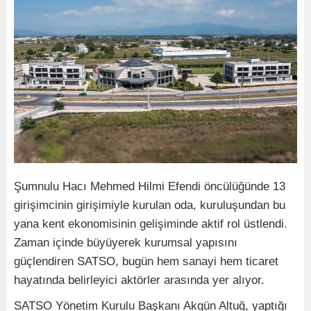
Şumnulu Hacı Mehmed Hilmi Efendi öncülüğünde 13
girişimcinin girişimiyle kurulan oda, kuruluşundan bu
yana kent ekonomisinin gelişiminde aktif rol üstlendi.
Zaman içinde büyüyerek kurumsal yapısını
güçlendiren SATSO, bugün hem sanayi hem ticaret
hayatında belirleyici aktörler arasında yer alıyor.
SATSO Yönetim Kurulu Başkanı Akgün Altuğ, yaptığı