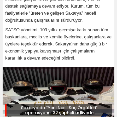
destek sağlamaya devam ediyor. Kurum, tüm bu
faaliyetlerle “üreten ve gelişen Sakarya” hedefi
doğrultusunda çalışmalarını sürdürüyor.
SATSO yönetimi, 109 yıllık geçmişe katkı sunan tüm
başkanlara, meclis ve komite üyelerine, çalışanlara ve
üyelere teşekkür ederek, Sakarya’nın daha güçlü bir
ekonomik yapıya kavuşması için çalışmaların
kararlılıkla devam edeceğini bildirdi.
Sakarya'da "Yeni Nesil Suç Örgütleri"
operasyonu: 32 şüpheli adliyede