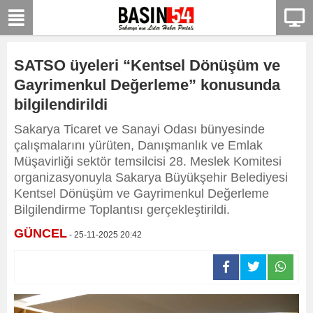
SATSO üyeleri “Kentsel Dönüşüm ve
Gayrimenkul Değerleme” konusunda
bilgilendirildi
Sakarya Ticaret ve Sanayi Odası bünyesinde
çalışmalarını yürüten, Danışmanlık ve Emlak
Müşavirliği sektör temsilcisi 28. Meslek Komitesi
organizasyonuyla Sakarya Büyükşehir Belediyesi
Kentsel Dönüşüm ve Gayrimenkul Değerleme
Bilgilendirme Toplantısı gerçekleştirildi.
GÜNCEL
- 25-11-2025 20:42