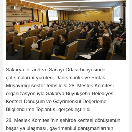
Sakarya Ticaret ve Sanayi Odası bünyesinde
çalışmalarını yürüten, Danışmanlık ve Emlak
Müşavirliği sektör temsilcisi 28. Meslek Komitesi
organizasyonuyla Sakarya Büyükşehir Belediyesi
Kentsel Dönüşüm ve Gayrimenkul Değerleme
Bilgilendirme Toplantısı gerçekleştirildi.
28. Meslek Komitesi’nin şehirde kentsel dönüşümün
başarıya ulaşması, gayrimenkul danışmanlarının