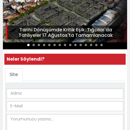
Tarihi Dönüşümde Kritik Eşik: Tığcılar'da
Tahliyeler 17 Ağustos'ta Tamamlanacak
Neler Söylendi?
Site