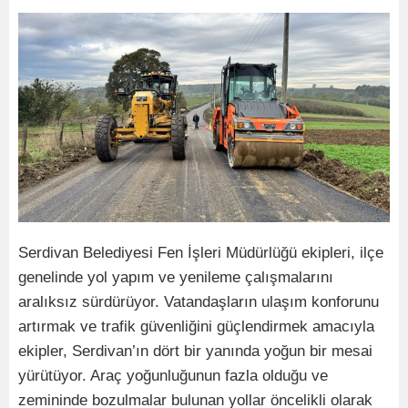
Serdivan Belediyesi Fen İşleri Müdürlüğü ekipleri, ilçe
genelinde yol yapım ve yenileme çalışmalarını
aralıksız sürdürüyor. Vatandaşların ulaşım konforunu
artırmak ve trafik güvenliğini güçlendirmek amacıyla
ekipler, Serdivan’ın dört bir yanında yoğun bir mesai
yürütüyor. Araç yoğunluğunun fazla olduğu ve
zemininde bozulmalar bulunan yollar öncelikli olarak