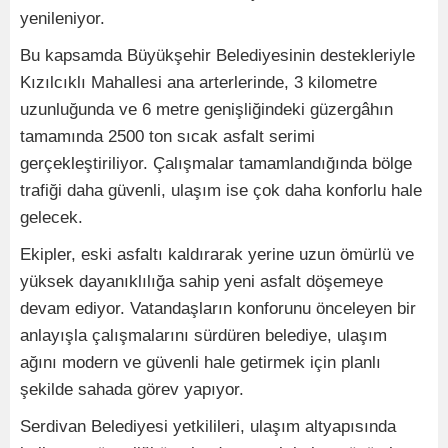
yenileniyor.
Bu kapsamda Büyükşehir Belediyesinin destekleriyle
Kızılcıklı Mahallesi ana arterlerinde, 3 kilometre
uzunluğunda ve 6 metre genişliğindeki güzergâhın
tamamında 2500 ton sıcak asfalt serimi
gerçekleştiriliyor. Çalışmalar tamamlandığında bölge
trafiği daha güvenli, ulaşım ise çok daha konforlu hale
gelecek.
Ekipler, eski asfaltı kaldırarak yerine uzun ömürlü ve
yüksek dayanıklılığa sahip yeni asfalt döşemeye
devam ediyor. Vatandaşların konforunu önceleyen bir
anlayışla çalışmalarını sürdüren belediye, ulaşım
ağını modern ve güvenli hale getirmek için planlı
şekilde sahada görev yapıyor.
Serdivan Belediyesi yetkilileri, ulaşım altyapısında