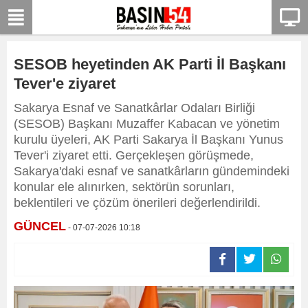
SESOB heyetinden AK Parti İl Başkanı
Tever'e ziyaret
Sakarya Esnaf ve Sanatkârlar Odaları Birliği
(SESOB) Başkanı Muzaffer Kabacan ve yönetim
kurulu üyeleri, AK Parti Sakarya İl Başkanı Yunus
Tever'i ziyaret etti. Gerçekleşen görüşmede,
Sakarya'daki esnaf ve sanatkârların gündemindeki
konular ele alınırken, sektörün sorunları,
beklentileri ve çözüm önerileri değerlendirildi.
GÜNCEL
- 07-07-2026 10:18