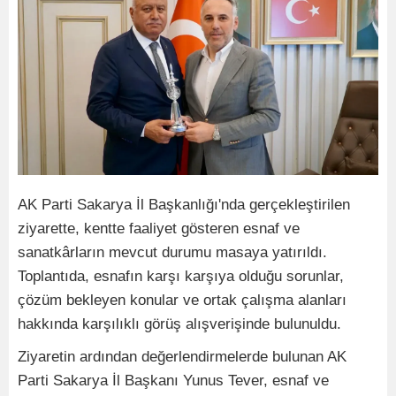
AK Parti Sakarya İl Başkanlığı'nda gerçekleştirilen
ziyarette, kentte faaliyet gösteren esnaf ve
sanatkârların mevcut durumu masaya yatırıldı.
Toplantıda, esnafın karşı karşıya olduğu sorunlar,
çözüm bekleyen konular ve ortak çalışma alanları
hakkında karşılıklı görüş alışverişinde bulunuldu.
Ziyaretin ardından değerlendirmelerde bulunan AK
Parti Sakarya İl Başkanı Yunus Tever, esnaf ve