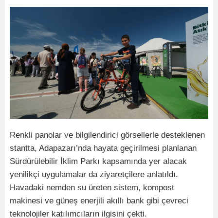
Renkli panolar ve bilgilendirici görsellerle desteklenen
stantta, Adapazarı’nda hayata geçirilmesi planlanan
Sürdürülebilir İklim Parkı kapsamında yer alacak
yenilikçi uygulamalar da ziyaretçilere anlatıldı.
Havadaki nemden su üreten sistem, kompost
makinesi ve güneş enerjili akıllı bank gibi çevreci
teknolojiler katılımcıların ilgisini çekti.