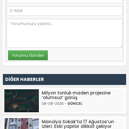
DİĞER HABERLER
Milyon tonluk maden projesine
‘olumsuz’ görüş
08-08-2026 -
GÜNCEL
Manolya Sokak’ta 17 Ağustos’un
izleri: Eski yapılar dikkat çekiyor