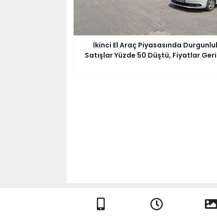
İkinci El Araç Piyasasında Durgunlu
Satışlar Yüzde 50 Düştü, Fiyatlar Geri