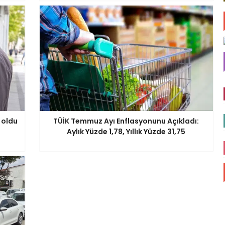
 oldu
TÜİK Temmuz Ayı Enflasyonunu Açıkladı:
Aylık Yüzde 1,78, Yıllık Yüzde 31,75