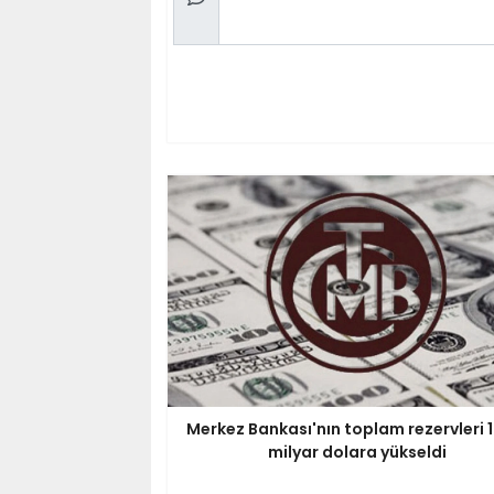
Merkez Bankası'nın toplam rezervleri 
milyar dolara yükseldi