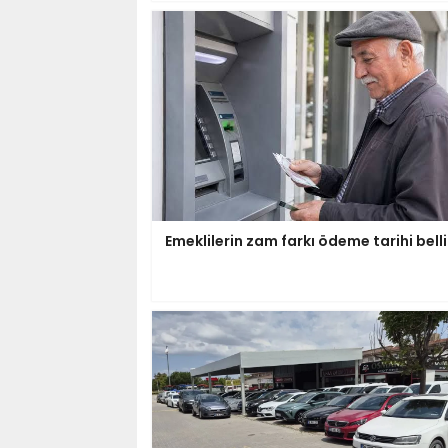
Emeklilerin zam farkı ödeme tarihi belli