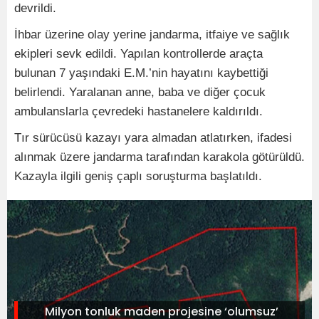
devrildi.
İhbar üzerine olay yerine jandarma, itfaiye ve sağlık
ekipleri sevk edildi. Yapılan kontrollerde araçta
bulunan 7 yaşındaki E.M.’nin hayatını kaybettiği
belirlendi. Yaralanan anne, baba ve diğer çocuk
ambulanslarla çevredeki hastanelere kaldırıldı.
Tır sürücüsü kazayı yara almadan atlatırken, ifadesi
alınmak üzere jandarma tarafından karakola götürüldü.
Kazayla ilgili geniş çaplı soruşturma başlatıldı.
Milyon tonluk maden projesine ‘olumsuz’