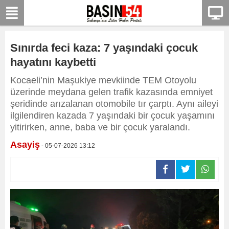
Sınırda feci kaza: 7 yaşındaki çocuk
hayatını kaybetti
Kocaeli’nin Maşukiye mevkiinde TEM Otoyolu
üzerinde meydana gelen trafik kazasında emniyet
şeridinde arızalanan otomobile tır çarptı. Aynı aileyi
ilgilendiren kazada 7 yaşındaki bir çocuk yaşamını
yitirirken, anne, baba ve bir çocuk yaralandı.
Asayiş
- 05-07-2026 13:12