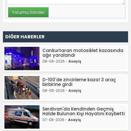
DİĞER HABERLER
Cankurtaran motosiklet kazasında
ağır yaralandı
08-08-2026 -
Asayiş
D-100'de zincirleme kaza! 3 araç
birbirine girdi
08-08-2026 -
Asayiş
Serdivan'da Kendinden Geçmiş
Halde Bulunan Kişi Hayatını Kaybetti
07-08-2026 -
Asayiş