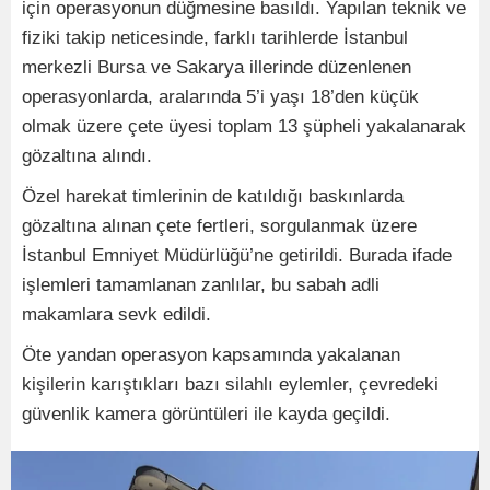
için operasyonun düğmesine basıldı. Yapılan teknik ve
fiziki takip neticesinde, farklı tarihlerde İstanbul
merkezli Bursa ve Sakarya illerinde düzenlenen
operasyonlarda, aralarında 5’i yaşı 18’den küçük
olmak üzere çete üyesi toplam 13 şüpheli yakalanarak
gözaltına alındı.
Özel harekat timlerinin de katıldığı baskınlarda
gözaltına alınan çete fertleri, sorgulanmak üzere
İstanbul Emniyet Müdürlüğü’ne getirildi. Burada ifade
işlemleri tamamlanan zanlılar, bu sabah adli
makamlara sevk edildi.
Öte yandan operasyon kapsamında yakalanan
kişilerin karıştıkları bazı silahlı eylemler, çevredeki
güvenlik kamera görüntüleri ile kayda geçildi.