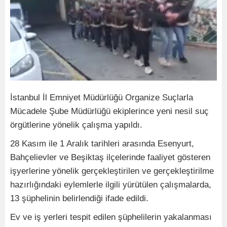
İstanbul İl Emniyet Müdürlüğü Organize Suçlarla
Mücadele Şube Müdürlüğü ekiplerince yeni nesil suç
örgütlerine yönelik çalışma yapıldı.
28 Kasım ile 1 Aralık tarihleri arasında Esenyurt,
Bahçelievler ve Beşiktaş ilçelerinde faaliyet gösteren
işyerlerine yönelik gerçekleştirilen ve gerçekleştirilme
hazırlığındaki eylemlerle ilgili yürütülen çalışmalarda,
13 şüphelinin belirlendiği ifade edildi.
Ev ve iş yerleri tespit edilen şüphelilerin yakalanması