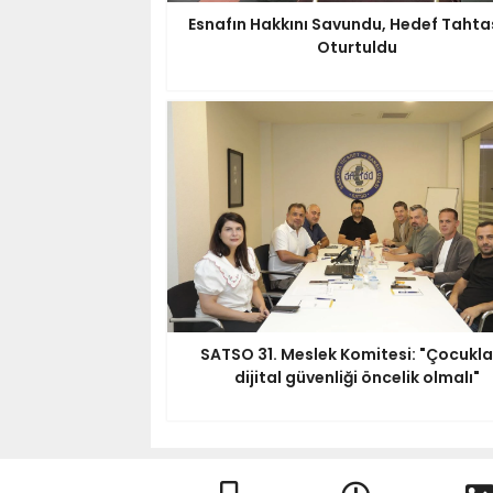
Esnafın Hakkını Savundu, Hedef Tahta
Oturtuldu
SATSO 31. Meslek Komitesi: "Çocukla
dijital güvenliği öncelik olmalı"