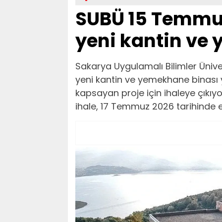
SUBÜ 15 Temmuz
yeni kantin ve
Sakarya Uygulamalı Bilimler Ünive
yeni kantin ve yemekhane binası 
kapsayan proje için ihaleye çıkıyo
ihale, 17 Temmuz 2026 tarihinde e