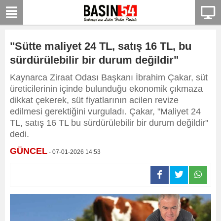
"Sütte maliyet 24 TL, satış 16 TL, bu
sürdürülebilir bir durum değildir"
Kaynarca Ziraat Odası Başkanı İbrahim Çakar, süt
üreticilerinin içinde bulunduğu ekonomik çıkmaza
dikkat çekerek, süt fiyatlarının acilen revize
edilmesi gerektiğini vurguladı. Çakar, "Maliyet 24
TL, satış 16 TL bu sürdürülebilir bir durum değildir"
dedi.
GÜNCEL
- 07-01-2026 14:53